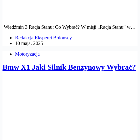
Wiedźmin 3 Racja Stanu: Co Wybrać? W misji „Racja Stanu” w…
Redakcja Eksperci Bolonscy
10 maja, 2025
Motoryzacja
Bmw X1 Jaki Silnik Benzynowy Wybrać?