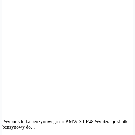
Wybór silnika benzynowego do BMW X1 F48 Wybierając silnik
benzynowy do…