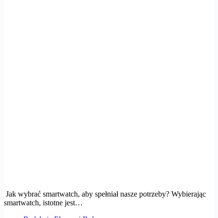
Jak wybrać smartwatch, aby spełniał nasze potrzeby? Wybierając
smartwatch, istotne jest…