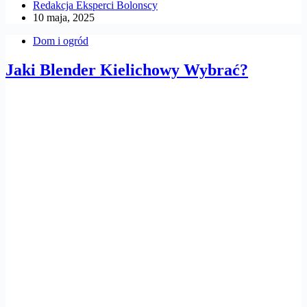
Redakcja Eksperci Bolonscy
10 maja, 2025
Dom i ogród
Jaki Blender Kielichowy Wybrać?