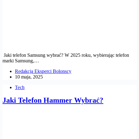
Jaki telefon Samsung wybrać? W 2025 roku, wybierając telefon
marki Samsung,…
Redakcja Eksperci Bolonscy
10 maja, 2025
Tech
Jaki Telefon Hammer Wybrać?