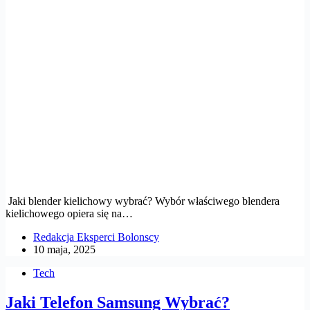
Jaki blender kielichowy wybrać? Wybór właściwego blendera
kielichowego opiera się na…
Redakcja Eksperci Bolonscy
10 maja, 2025
Tech
Jaki Telefon Samsung Wybrać?