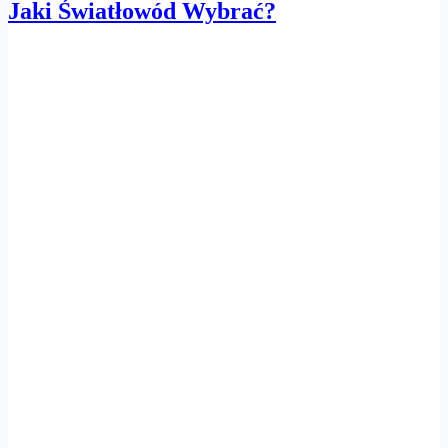
Jaki Światłowód Wybrać?