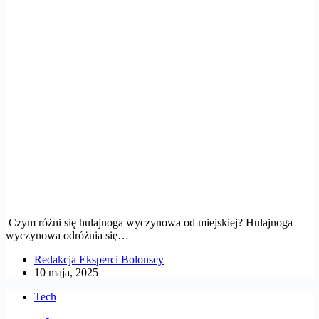
Czym różni się hulajnoga wyczynowa od miejskiej? Hulajnoga
wyczynowa odróżnia się…
Redakcja Eksperci Bolonscy
10 maja, 2025
Tech