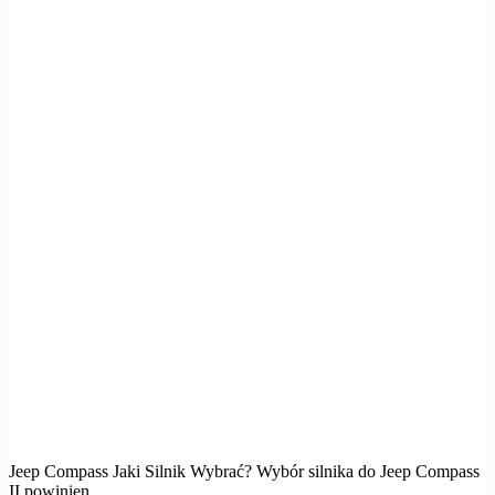
Jeep Compass Jaki Silnik Wybrać? Wybór silnika do Jeep Compass
II powinien…