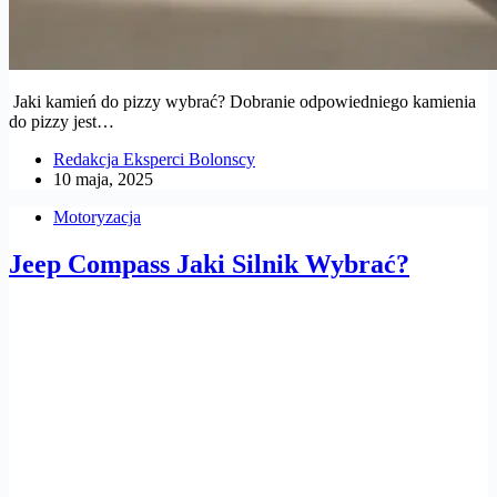
Jaki kamień do pizzy wybrać? Dobranie odpowiedniego kamienia
do pizzy jest…
Redakcja Eksperci Bolonscy
10 maja, 2025
Motoryzacja
Jeep Compass Jaki Silnik Wybrać?