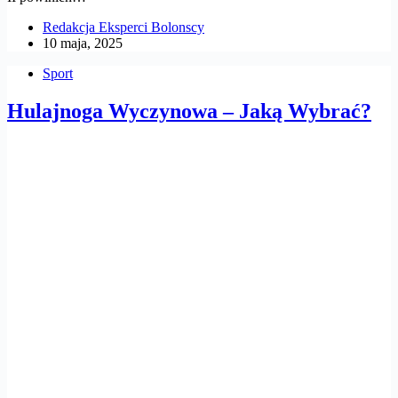
Redakcja Eksperci Bolonscy
10 maja, 2025
Sport
Hulajnoga Wyczynowa – Jaką Wybrać?