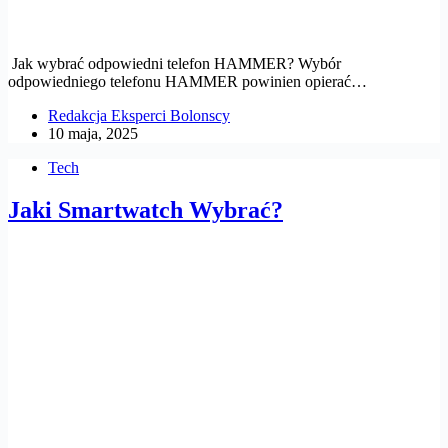
Jak wybrać odpowiedni telefon HAMMER? Wybór
odpowiedniego telefonu HAMMER powinien opierać…
Redakcja Eksperci Bolonscy
10 maja, 2025
Tech
Jaki Smartwatch Wybrać?