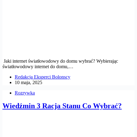
Jaki internet światłowodowy do domu wybrać? Wybierając
światłowodowy internet do domu,…
Redakcja Eksperci Bolonscy
10 maja, 2025
Rozrywka
Wiedźmin 3 Racja Stanu Co Wybrać?