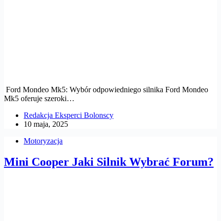
Ford Mondeo Mk5: Wybór odpowiedniego silnika Ford Mondeo
Mk5 oferuje szeroki…
Redakcja Eksperci Bolonscy
10 maja, 2025
Motoryzacja
Mini Cooper Jaki Silnik Wybrać Forum?