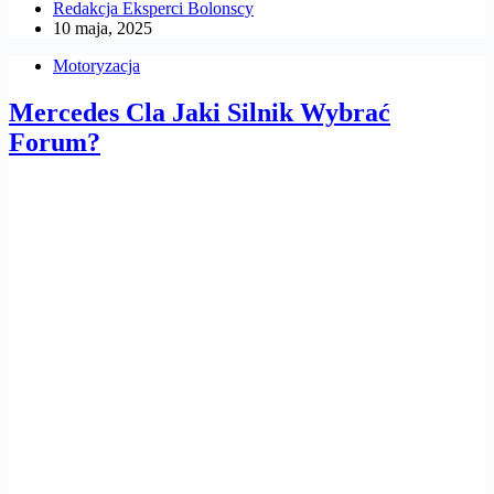
Redakcja Eksperci Bolonscy
10 maja, 2025
Motoryzacja
Mercedes Cla Jaki Silnik Wybrać
Forum?