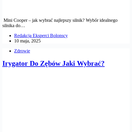
Mini Cooper – jak wybrać najlepszy silnik? Wybór idealnego
silnika do…
Redakcja Eksperci Bolonscy
10 maja, 2025
Zdrowie
Irygator Do Zębów Jaki Wybrać?