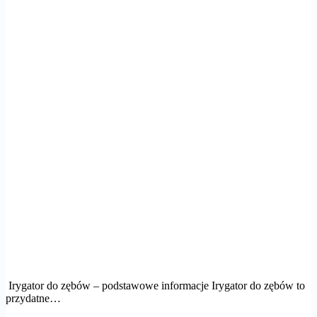
Irygator do zębów – podstawowe informacje Irygator do zębów to
przydatne…