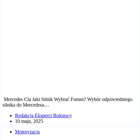
Mercedes Cla Jaki Silnik Wybrać Forum? Wybór odpowiedniego
silnika do Mercedesa…
Redakcja Eksperci Bolonscy
10 maja, 2025
Motoryzacja