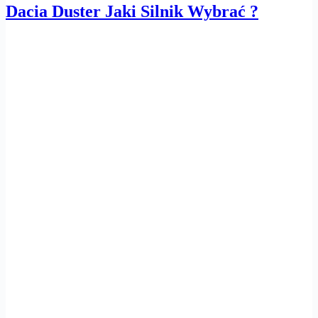
Dacia Duster Jaki Silnik Wybrać ?