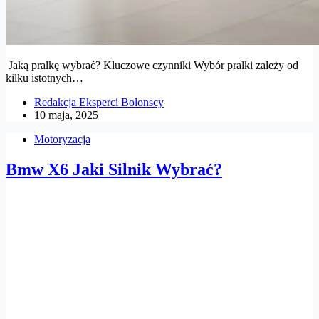
Jaką pralkę wybrać? Kluczowe czynniki Wybór pralki zależy od
kilku istotnych…
Redakcja Eksperci Bolonscy
10 maja, 2025
Motoryzacja
Bmw X6 Jaki Silnik Wybrać?