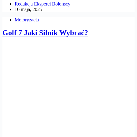
Redakcja Eksperci Bolonscy
10 maja, 2025
Motoryzacja
Golf 7 Jaki Silnik Wybrać?