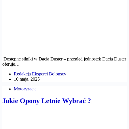
Dostępne silniki w Dacia Duster – przegląd jednostek Dacia Duster
oferuje…
Redakcja Eksperci Bolonscy
10 maja, 2025
Motoryzacja
Jakie Opony Letnie Wybrać ?