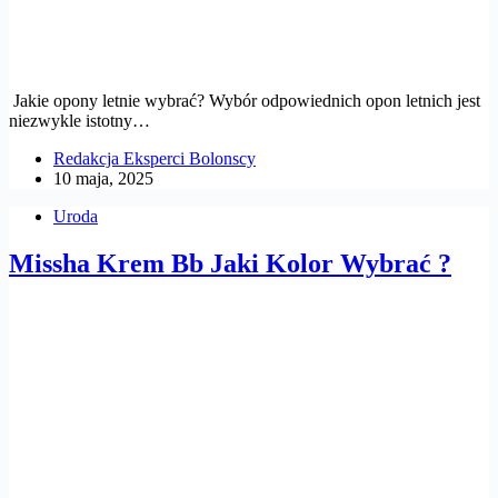
Jakie opony letnie wybrać? Wybór odpowiednich opon letnich jest
niezwykle istotny…
Redakcja Eksperci Bolonscy
10 maja, 2025
Uroda
Missha Krem Bb Jaki Kolor Wybrać ?