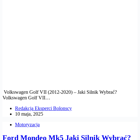
Volkswagen Golf VII (2012-2020) – Jaki Silnik Wybrać?
Volkswagen Golf VII…
Redakcja Eksperci Bolonscy
10 maja, 2025
Motoryzacja
Ford Mondeo Mk5 Jaki Silnik Wybrać?